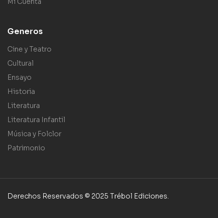
Mi Cuenta
Generos
Cine y Teatro
Cultural
Ensayo
Historia
Literatura
Literatura Infantil
Música y Folclor
Patrimonio
Derechos Reservados © 2025 Trébol Ediciones.