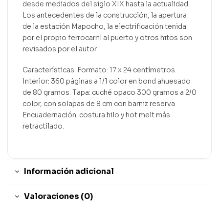
desde mediados del siglo XIX hasta la actualidad.
Los antecedentes de la construcción, la apertura
de la estación Mapocho, la electrificación tenida
por el propio ferrocarril al puerto y otros hitos son
revisados por el autor.
Características: Formato: 17 x 24 centímetros.
Interior: 360 páginas a 1/1 color en bond ahuesado
de 80 gramos. Tapa: cuché opaco 300 gramos a 2/0
color, con solapas de 8 cm con barniz reserva
Encuadernación: costura hilo y hot melt más
retractilado.
Información adicional
Valoraciones (0)