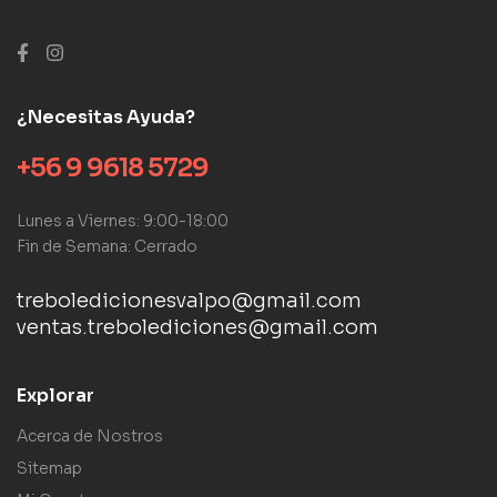
¿Necesitas Ayuda?
+56 9 9618 5729
Lunes a Viernes: 9:00-18:00
Fin de Semana: Cerrado
treboledicionesvalpo@gmail.com
ventas.trebolediciones@gmail.com
Explorar
Acerca de Nostros
Sitemap