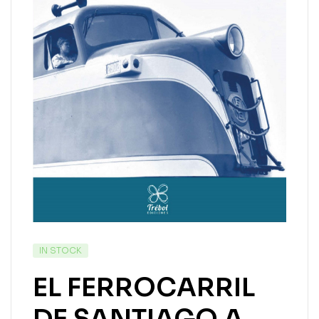
IN STOCK
EL FERROCARRIL
DE SANTIAGO A