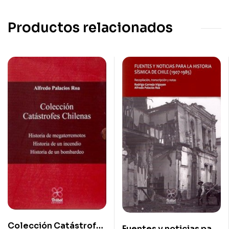
Productos relacionados
Colección Catástrofes
Fuentes y noticias para