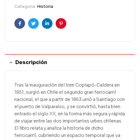
Categoria:
Historia
Facebook
Twitter
Linkedin
Pinterest
Descripción
Tras la inauguración del tren Copiapó-Caldera en
1851, surgió en Chile el segundo gran ferrocarril
nacional, el que a partir de 1863 unió a Santiago con
el puerto de Valparaíso, y se convirtió, hasta bien
entrado el siglo XX, en la forma más segura y rápida
de viajar entre las dos importantes urbes chilenas.
El libro relata y analiza la historia de dicho
ferrocarril, cubriendo un espacio temporal que va