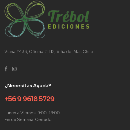
Viana #433, Oficina #1112, Viña del Mar, Chile
¿Necesitas Ayuda?
+56 9 9618 5729
Lunes a Viernes: 9:00-18:00
Fin de Semana: Cerrado