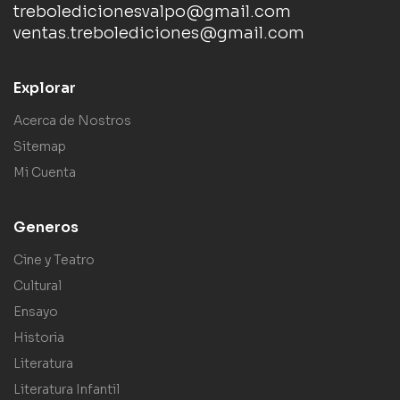
treboledicionesvalpo@gmail.com
ventas.trebolediciones@gmail.com
Explorar
Acerca de Nostros
Sitemap
Mi Cuenta
Generos
Cine y Teatro
Cultural
Ensayo
Historia
Literatura
Literatura Infantil