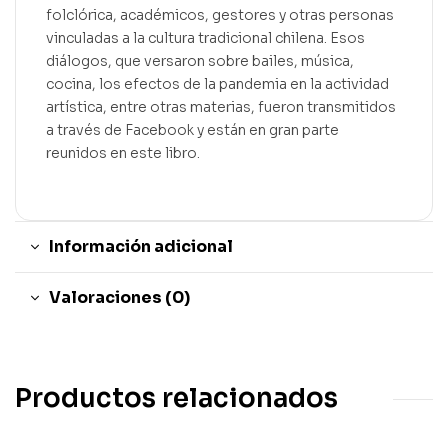
folclórica, académicos, gestores y otras personas
vinculadas a la cultura tradicional chilena. Esos
diálogos, que versaron sobre bailes, música,
cocina, los efectos de la pandemia en la actividad
artística, entre otras materias, fueron transmitidos
a través de Facebook y están en gran parte
reunidos en este libro.
Información adicional
Valoraciones (0)
Productos relacionados