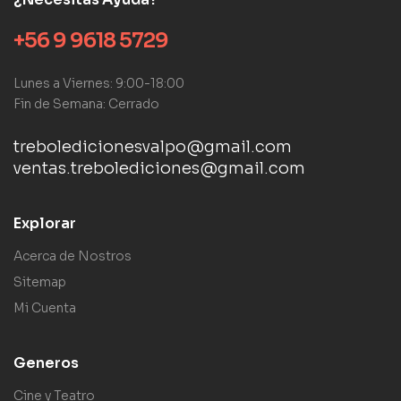
+56 9 9618 5729
Lunes a Viernes: 9:00-18:00
Fin de Semana: Cerrado
treboledicionesvalpo@gmail.com
ventas.trebolediciones@gmail.com
Explorar
Acerca de Nostros
Sitemap
Mi Cuenta
Generos
Cine y Teatro