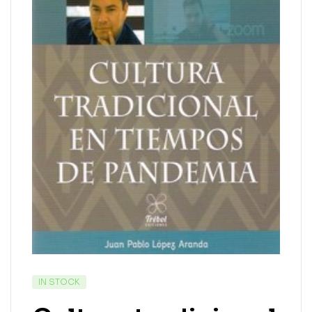
IN STOCK